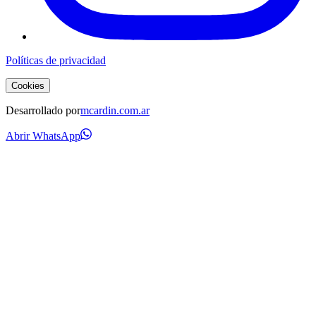
Políticas de privacidad
Cookies
Desarrollado por
mcardin.com.ar
Abrir WhatsApp