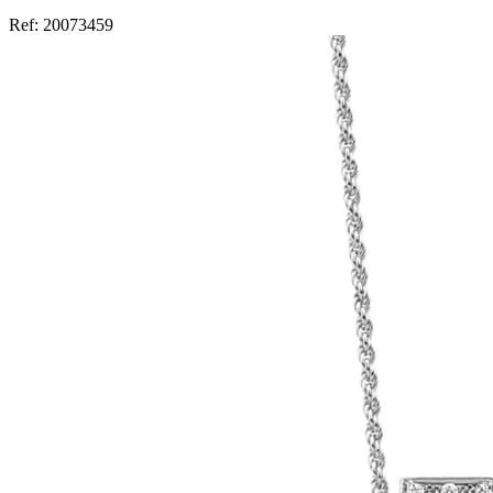
Ref:
20073459