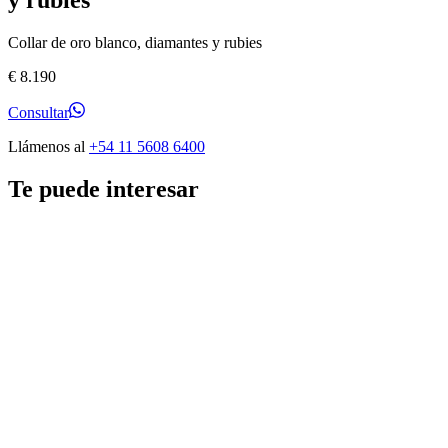
Collar de oro blanco, diamantes y rubies
€
8.190
Consultar
Llámenos al
+54 11 5608 6400
Te puede interesar