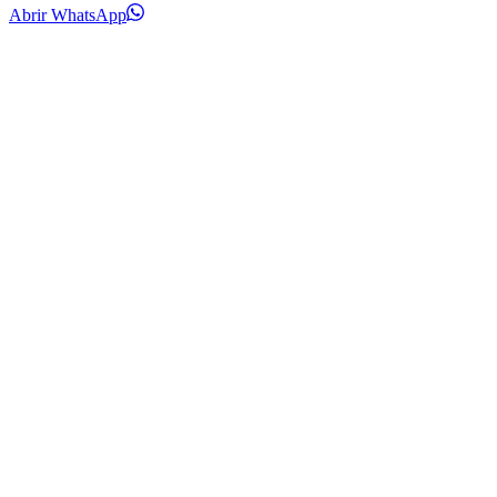
Abrir WhatsApp