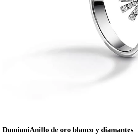
Damiani
Anillo de oro blanco y diamantes