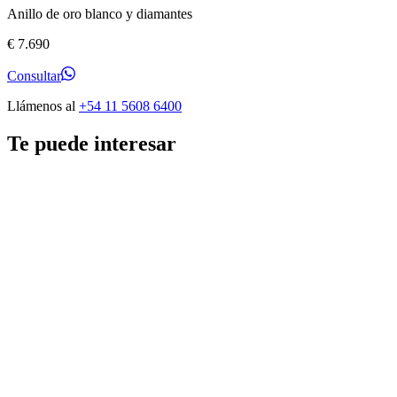
Anillo de oro blanco y diamantes
€
7.690
Consultar
Llámenos al
+54 11 5608 6400
Te puede interesar