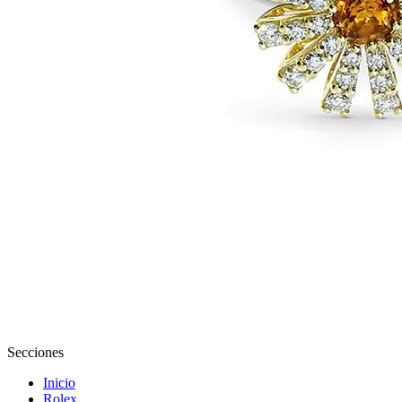
Secciones
Inicio
Rolex