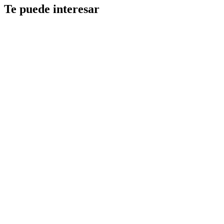
Te puede interesar