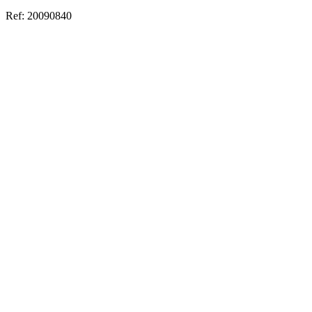
Ref:
20090840