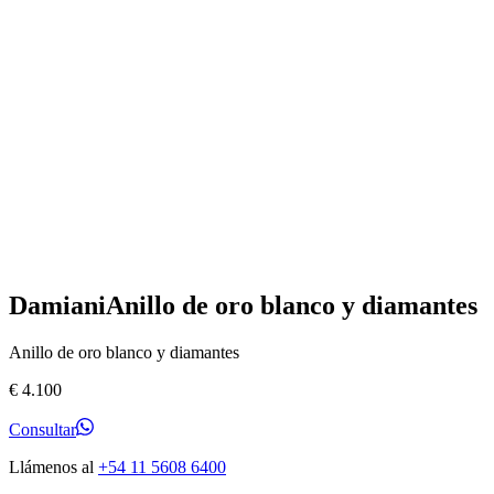
Damiani
Anillo de oro blanco y diamantes
Anillo de oro blanco y diamantes
€
4.100
Consultar
Llámenos al
+54 11 5608 6400