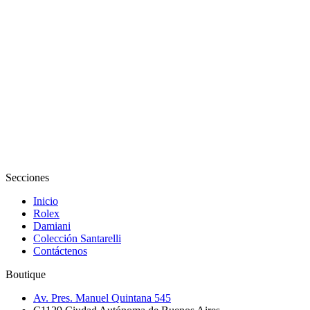
Secciones
Inicio
Rolex
Damiani
Colección Santarelli
Contáctenos
Boutique
Av. Pres. Manuel Quintana 545