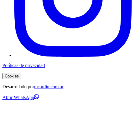
Políticas de privacidad
Cookies
Desarrollado por
mcardin.com.ar
Abrir WhatsApp