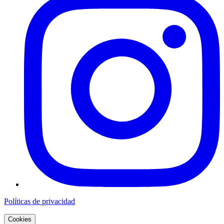
Políticas de privacidad
Cookies