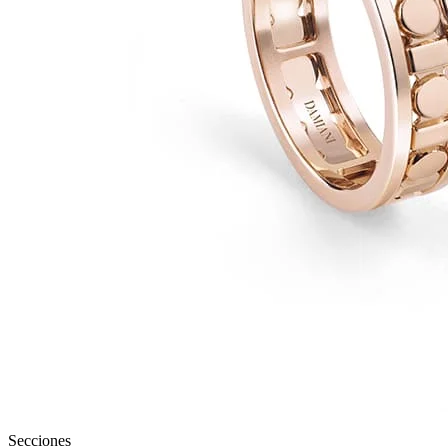
Secciones