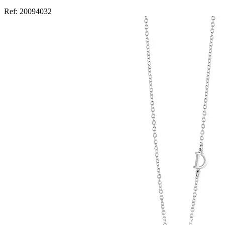
Ref:
20094032