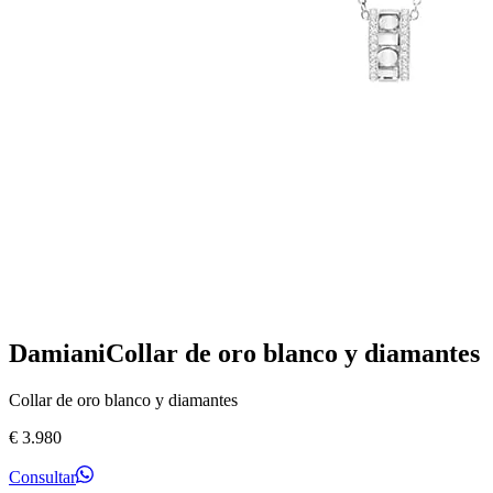
Damiani
Collar de oro blanco y diamantes
Collar de oro blanco y diamantes
€
3.980
Consultar