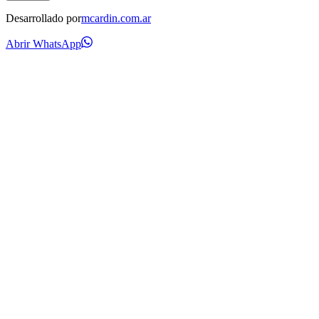
Desarrollado por
mcardin.com.ar
Abrir WhatsApp