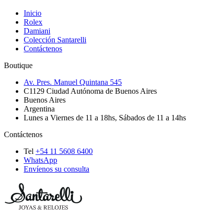
Inicio
Rolex
Damiani
Colección Santarelli
Contáctenos
Boutique
Av. Pres. Manuel Quintana 545
C1129
Ciudad Autónoma de Buenos Aires
Buenos Aires
Argentina
Lunes a Viernes de 11 a 18hs, Sábados de 11 a 14hs
Contáctenos
Tel
+54 11 5608 6400
WhatsApp
Envíenos su consulta