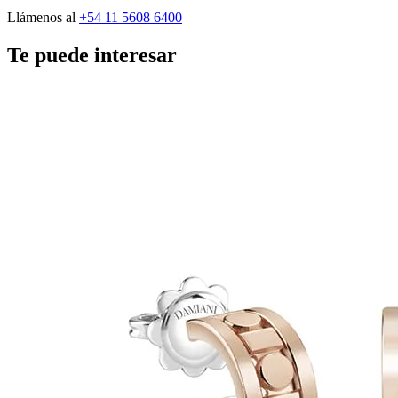
Llámenos al
+54 11 5608 6400
Te puede interesar