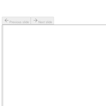
Previous slide
Next slide