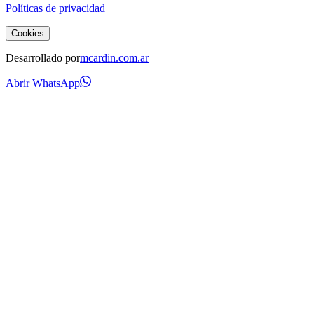
Políticas de privacidad
Cookies
Desarrollado por
mcardin.com.ar
Abrir WhatsApp