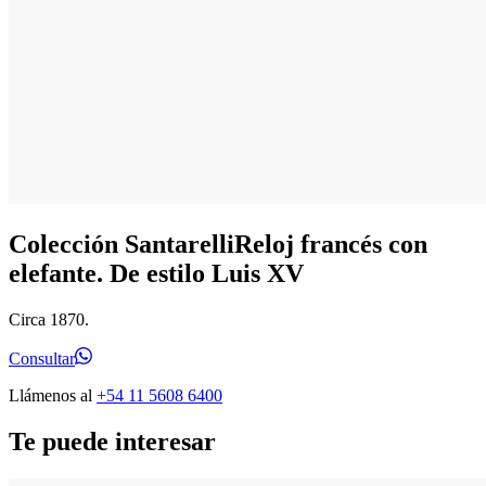
Colección Santarelli
Reloj francés con
elefante. De estilo Luis XV
Circa 1870.
Consultar
Llámenos al
+54 11 5608 6400
Te puede interesar