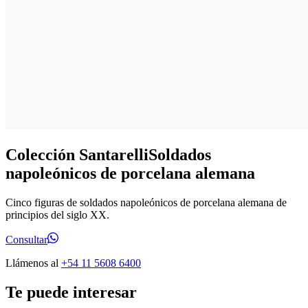
Colección Santarelli
Soldados
napoleónicos de porcelana alemana
Cinco figuras de soldados napoleónicos de porcelana alemana de
principios del siglo XX.
Consultar
Llámenos al
+54 11 5608 6400
Te puede interesar