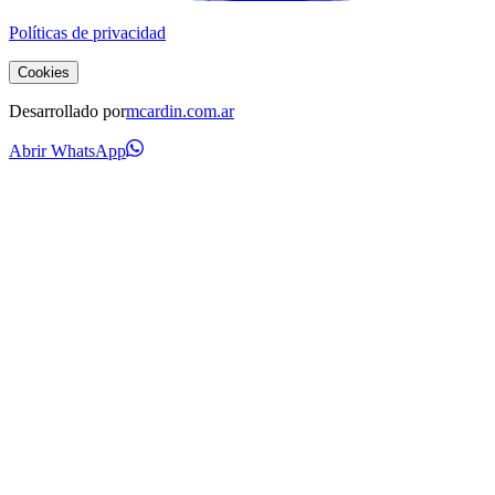
Políticas de privacidad
Cookies
Desarrollado por
mcardin.com.ar
Abrir WhatsApp