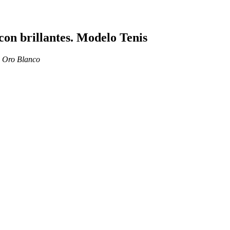
con brillantes. Modelo Tenis
l
Oro Blanco