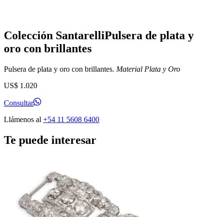
Colección Santarelli
Pulsera de plata y
oro con brillantes
Pulsera de plata y oro con brillantes.
Material
Plata y Oro
US$
1.020
Consultar
Llámenos al
+54 11 5608 6400
Te puede interesar