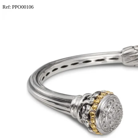
Ref:
PPO00106