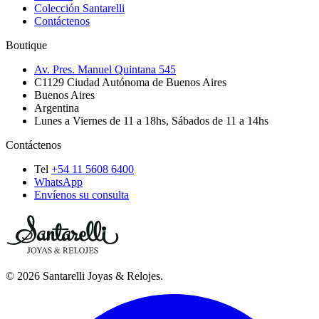
Colección Santarelli
Contáctenos
Boutique
Av. Pres. Manuel Quintana 545
C1129
Ciudad Autónoma de Buenos Aires
Buenos Aires
Argentina
Lunes a Viernes de 11 a 18hs, Sábados de 11 a 14hs
Contáctenos
Tel
+54 11 5608 6400
WhatsApp
Envíenos su consulta
©
2026
Santarelli Joyas & Relojes
.