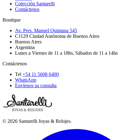
Colección Santarelli
Contáctenos
Boutique
Av. Pres. Manuel Quintana 545
C1129
Ciudad Autónoma de Buenos Aires
Buenos Aires
Argentina
Lunes a Viernes de 11 a 18hs, Sábados de 11 a 14hs
Contáctenos
Tel
+54 11 5608 6400
WhatsApp
Envíenos su consulta
©
2026
Santarelli Joyas & Relojes
.