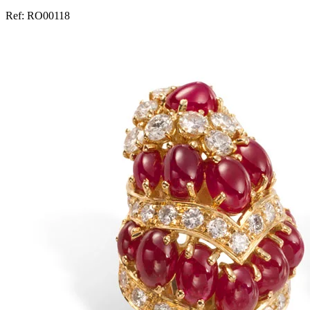
Ref:
RO00118