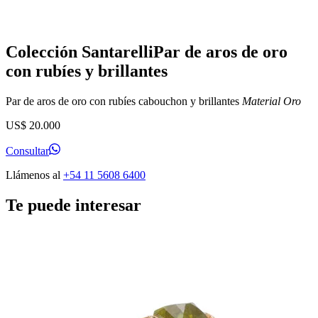
Colección Santarelli
Par de aros de oro
con rubíes y brillantes
Par de aros de oro con rubíes cabouchon y brillantes
Material
Oro
US$
20.000
Consultar
Llámenos al
+54 11 5608 6400
Te puede interesar