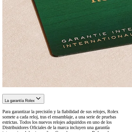
La garantía Rolex
Para garantizar la precisión y la fiabilidad de sus relojes, Rolex
somete a cada reloj, tras el ensamblaje, a una serie de pruebas
estrictas. Todos los nuevos relojes adquiridos en uno de los
Distribuidores Oficiales de la marca incluyen una garantía