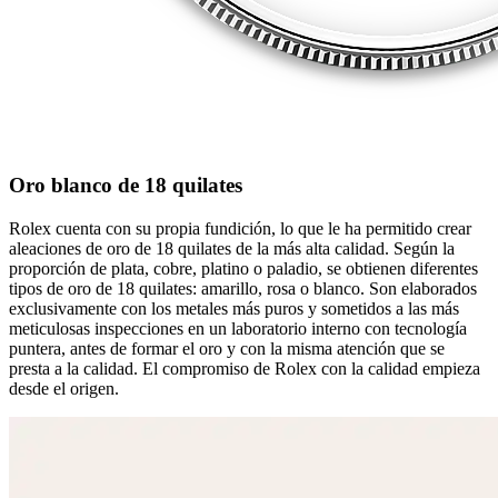
Oro blanco de 18 quilates
Rolex cuenta con su propia fundición, lo que le ha permitido crear
aleaciones de oro de 18 quilates de la más alta calidad. Según la
proporción de plata, cobre, platino o paladio, se obtienen diferentes
tipos de oro de 18 quilates: amarillo, rosa o blanco. Son elaborados
exclusivamente con los metales más puros y sometidos a las más
meticulosas inspecciones en un laboratorio interno con tecnología
puntera, antes de formar el oro y con la misma atención que se
presta a la calidad. El compromiso de Rolex con la calidad empieza
desde el origen.