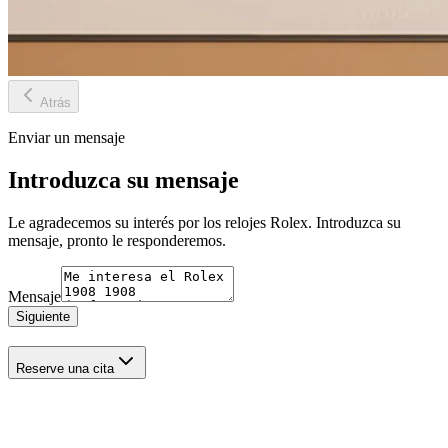
Atrás
Enviar un mensaje
Introduzca su mensaje
Le agradecemos su interés por los relojes Rolex. Introduzca su
mensaje, pronto le responderemos.
Mensaje
Siguiente
Reserve una cita