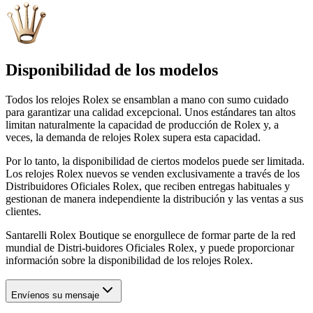
Disponibilidad de los modelos
Todos los relojes Rolex se ensamblan a mano con sumo cuidado
para garantizar una calidad excepcional. Unos estándares tan altos
limitan naturalmente la capacidad de producción de Rolex y, a
veces, la demanda de relojes Rolex supera esta capacidad.
Por lo tanto, la disponibilidad de ciertos modelos puede ser limitada.
Los relojes Rolex nuevos se venden exclusivamente a través de los
Distribuidores Oficiales Rolex, que reciben entregas habituales y
gestionan de manera independiente la distribución y las ventas a sus
clientes.
Santarelli Rolex Boutique se enorgullece de formar parte de la red
mundial de Distri-buidores Oficiales Rolex, y puede proporcionar
información sobre la disponibilidad de los relojes Rolex.
Envíenos su mensaje