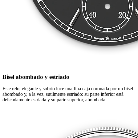
Bisel abombado y estriado
Este reloj elegante y sobrio luce una fina caja coronada por un bisel
abombado y, a la vez, sutilmente estriado: su parte inferior está
delicadamente estriada y su parte superior, abombada.