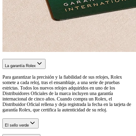
La garantía Rolex
Para garantizar la precisión y la fiabilidad de sus relojes, Rolex
somete a cada reloj, tras el ensamblaje, a una serie de pruebas
estrictas. Todos los nuevos relojes adquiridos en uno de los
Distribuidores Oficiales de la marca incluyen una garantía
internacional de cinco años. Cuando compra un Rolex, el
Distribuidor Oficial rellena y deja registrada la fecha en la tarjeta de
garantía Rolex, que certifica la autenticidad de su reloj.
El sello verde