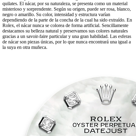
quilates. El nácar, por su naturaleza, se presenta como un material
misterioso y sorprendente. Según su origen, puede ser rosa, blanco,
negro o amarillo. Su color, intensidad y estructura varían
dependiendo de la parte de la concha de la cual ha sido extraído. En
Rolex, el nácar nunca se colorea de forma artificial. Sencillamente
destacamos su belleza natural y preservamos sus colores naturales
gracias a un savoir‑faire particular y una gran habilidad. Las esferas
de nácar son piezas únicas, por lo que nunca encontrará una igual a
la suya en otra muñeca.