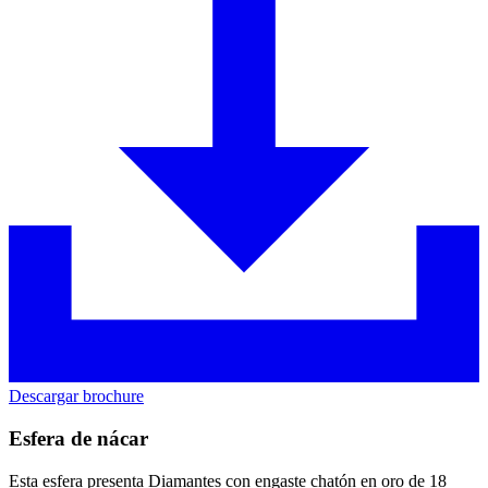
Descargar brochure
Esfera de nácar
Esta esfera presenta Diamantes con engaste chatón en oro de 18