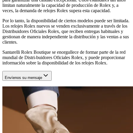
limitan naturalmente la capacidad de producción de Rolex y, a
veces, la demanda de relojes Rolex supera esta capacidad.
Por lo tanto, la disponibilidad de ciertos modelos puede ser limitada.
Los relojes Rolex nuevos se venden exclusivamente a través de los
Distribuidores Oficiales Rolex, que reciben entregas habituales y
gestionan de manera independiente la distribución y las ventas a sus
clientes.
Santarelli Rolex Boutique se enorgullece de formar parte de la red
mundial de Distri-buidores Oficiales Rolex, y puede proporcionar
información sobre la disponibilidad de los relojes Rolex.
Envíenos su mensaje