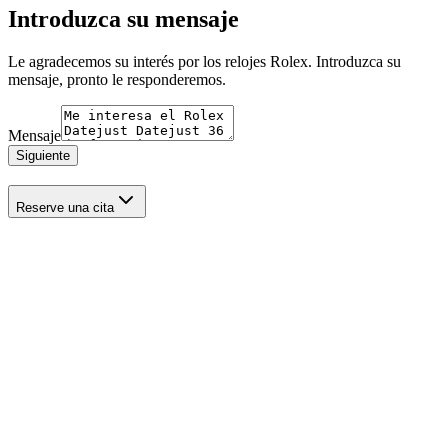
Introduzca su mensaje
Le agradecemos su interés por los relojes Rolex. Introduzca su
mensaje, pronto le responderemos.
Mensaje
Siguiente
Reserve una cita