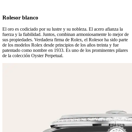
Rolesor blanco
El oro es codiciado por su lustre y su nobleza. El acero afianza la
fuerza y la fiabilidad. Juntos, combinan armoniosamente lo mejor de
sus propiedades. Verdadera firma de Rolex, el Rolesor ha sido parte
de los modelos Rolex desde principios de los años treinta y fue
patentado como nombre en 1933. Es uno de los prominentes pilares
de la colección Oyster Perpetual.