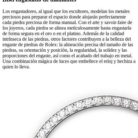
Los engastadores, al igual que los escultores, modelan los metales
preciosos para preparar el espacio donde alojarán perfectamente
cada piedra preciosa de forma manual. Con el arte y savoir‑faire de
los joyeros, cada piedra se alinea meticulosamente hasta engastarla
de forma segura en el oro o en el platino. Además de la calidad
intrínseca de las piedras, otros factores contribuyen a la belleza del
engaste de piedras de Rolex: la alineación precisa del tamaño de las
piedras, su orientación y posición, la regularidad, la solidez y las
proporciones del engaste, así como el acabado del trabajo en metal.
Una combinación mágica de luces que embellece el reloj y hechiza a
quien lo lleva.